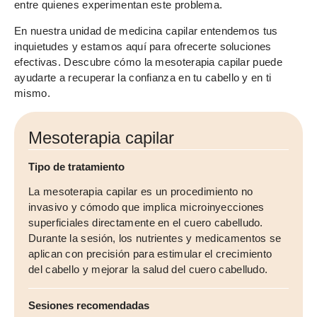
entre quienes experimentan este problema.
En nuestra unidad de medicina capilar entendemos tus
inquietudes y estamos aquí para ofrecerte soluciones
efectivas. Descubre cómo la mesoterapia capilar puede
ayudarte a recuperar la confianza en tu cabello y en ti
mismo.
Mesoterapia capilar
Tipo de tratamiento
La mesoterapia capilar es un procedimiento no
invasivo y cómodo que implica microinyecciones
superficiales directamente en el cuero cabelludo.
Durante la sesión, los nutrientes y medicamentos se
aplican con precisión para estimular el crecimiento
del cabello y mejorar la salud del cuero cabelludo.
Sesiones recomendadas