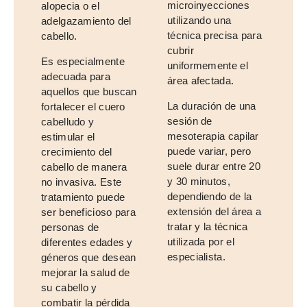
microinyecciones
alopecia o el
utilizando una
adelgazamiento del
técnica precisa para
cabello.
cubrir
Es especialmente
uniformemente el
adecuada para
área afectada.
aquellos que buscan
La duración de una
fortalecer el cuero
sesión de
cabelludo y
mesoterapia capilar
estimular el
puede variar, pero
crecimiento del
suele durar entre 20
cabello de manera
y 30 minutos,
no invasiva. Este
dependiendo de la
tratamiento puede
extensión del área a
ser beneficioso para
tratar y la técnica
personas de
utilizada por el
diferentes edades y
especialista.
géneros que desean
mejorar la salud de
su cabello y
combatir la pérdida