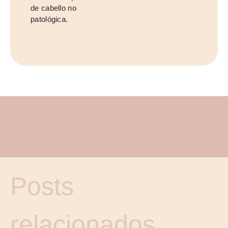
de cabello no
patológica.
Posts
relacionados