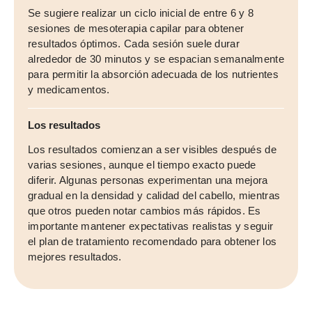
Se sugiere realizar un ciclo inicial de entre 6 y 8
sesiones de mesoterapia capilar para obtener
resultados óptimos. Cada sesión suele durar
alrededor de 30 minutos y se espacian semanalmente
para permitir la absorción adecuada de los nutrientes
y medicamentos.
Los resultados
Los resultados comienzan a ser visibles después de
varias sesiones, aunque el tiempo exacto puede
diferir. Algunas personas experimentan una mejora
gradual en la densidad y calidad del cabello, mientras
que otros pueden notar cambios más rápidos. Es
importante mantener expectativas realistas y seguir
el plan de tratamiento recomendado para obtener los
mejores resultados.