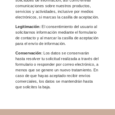
solicitudes de información, así como enviar
comunicaciones sobre nuestros productos,
servicios y actividades, inclusive por medios
electrónicos, si marcas la casilla de aceptación.
Legitimación
: El consentimiento del usuario al
solicitarnos información mediante el formulario
de contacto y al marcar la casilla de aceptación
para el envío de información.
Conservación
: Los datos se conservarán
hasta resolver tu solicitud realizada a través del
formulario o responder por correo electrónico, a
menos que se genere un nuevo tratamiento. En
caso de que hayas aceptado recibir envíos
comerciales, los datos se mantendrán hasta
que solicites la baja.