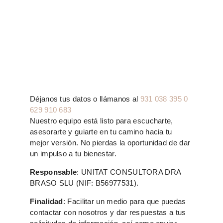
Déjanos tus datos o llámanos al
931 038 395 0
629 910 683
Nuestro equipo está listo para escucharte,
asesorarte y guiarte en tu camino hacia tu
mejor versión. No pierdas la oportunidad de dar
un impulso a tu bienestar.
Responsable
: UNITAT CONSULTORA DRA
BRASO SLU (NIF: B56977531).
Finalidad
: Facilitar un medio para que puedas
contactar con nosotros y dar respuestas a tus