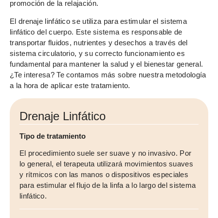
promoción de la relajación.
El drenaje linfático se utiliza para estimular el sistema
linfático del cuerpo. Este sistema es responsable de
transportar fluidos, nutrientes y desechos a través del
sistema circulatorio, y su correcto funcionamiento es
fundamental para mantener la salud y el bienestar general.
¿Te interesa? Te contamos más sobre nuestra metodología
a la hora de aplicar este tratamiento.
Drenaje Linfático
Tipo de tratamiento
El procedimiento suele ser suave y no invasivo. Por
lo general, el terapeuta utilizará movimientos suaves
y rítmicos con las manos o dispositivos especiales
para estimular el flujo de la linfa a lo largo del sistema
linfático.