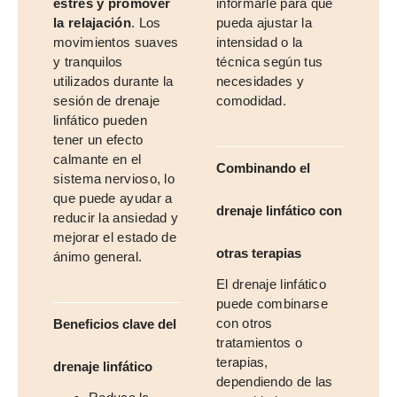
estrés y promover
informarle para que
la relajación
. Los
pueda ajustar la
movimientos suaves
intensidad o la
y tranquilos
técnica según tus
utilizados durante la
necesidades y
sesión de drenaje
comodidad.
linfático pueden
tener un efecto
calmante en el
Combinando el
sistema nervioso, lo
que puede ayudar a
drenaje linfático con
reducir la ansiedad y
mejorar el estado de
otras terapias
ánimo general.
El drenaje linfático
puede combinarse
con otros
Beneficios clave del
tratamientos o
terapias,
drenaje linfático
dependiendo de las