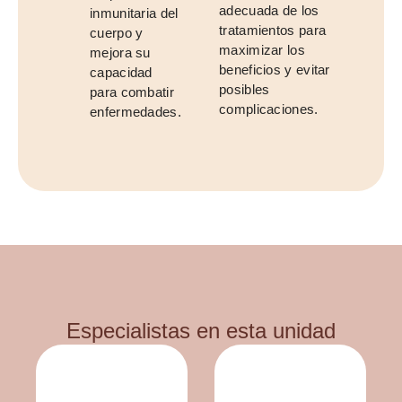
adecuada de los
inmunitaria del
tratamientos para
cuerpo y
maximizar los
mejora su
beneficios y evitar
capacidad
posibles
para combatir
complicaciones.
enfermedades.
Especialistas en esta unidad