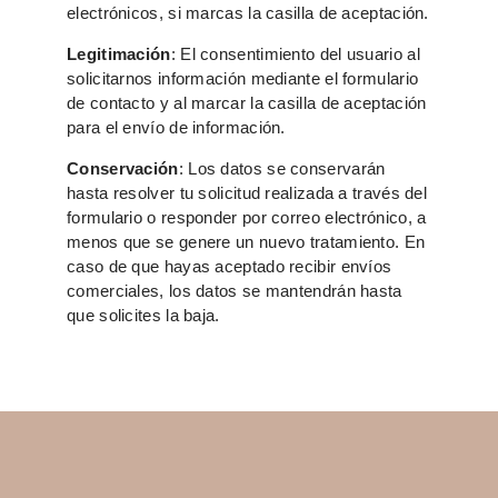
electrónicos, si marcas la casilla de aceptación.
Legitimación
: El consentimiento del usuario al
solicitarnos información mediante el formulario
de contacto y al marcar la casilla de aceptación
para el envío de información.
Conservación
: Los datos se conservarán
hasta resolver tu solicitud realizada a través del
formulario o responder por correo electrónico, a
menos que se genere un nuevo tratamiento. En
caso de que hayas aceptado recibir envíos
comerciales, los datos se mantendrán hasta
que solicites la baja.