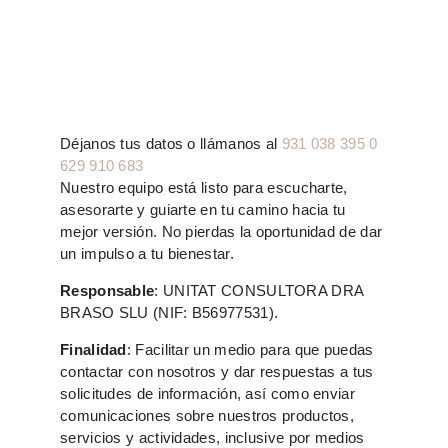
Déjanos tus datos o llámanos al
931 038 395 0
629 910 683
Nuestro equipo está listo para escucharte,
asesorarte y guiarte en tu camino hacia tu
mejor versión. No pierdas la oportunidad de dar
un impulso a tu bienestar.
Responsable
: UNITAT CONSULTORA DRA
BRASO SLU (NIF: B56977531).
Finalidad
: Facilitar un medio para que puedas
contactar con nosotros y dar respuestas a tus
solicitudes de información, así como enviar
comunicaciones sobre nuestros productos,
servicios y actividades, inclusive por medios