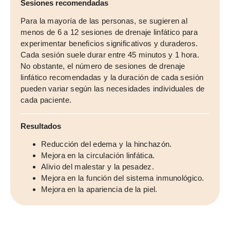
Sesiones recomendadas
Para la mayoría de las personas, se sugieren al
menos de 6 a 12 sesiones de drenaje linfático para
experimentar beneficios significativos y duraderos.
Cada sesión suele durar entre 45 minutos y 1 hora.
No obstante, el número de sesiones de drenaje
linfático recomendadas y la duración de cada sesión
pueden variar según las necesidades individuales de
cada paciente.
Resultados
Reducción del edema y la hinchazón.
Mejora en la circulación linfática.
Alivio del malestar y la pesadez.
Mejora en la función del sistema inmunológico.
Mejora en la apariencia de la piel.