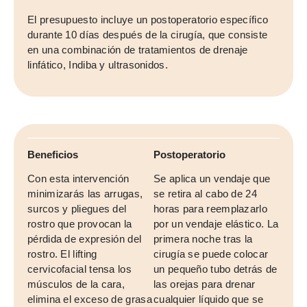
El presupuesto incluye un postoperatorio específico
durante 10 días después de la cirugía, que consiste
en una combinación de tratamientos de drenaje
linfático, Indiba y ultrasonidos.
Beneficios
Postoperatorio
Con esta intervención
Se aplica un vendaje que
minimizarás las arrugas,
se retira al cabo de 24
surcos y pliegues del
horas para reemplazarlo
rostro que provocan la
por un vendaje elástico. La
pérdida de expresión del
primera noche tras la
rostro. El lifting
cirugía se puede colocar
cervicofacial tensa los
un pequeño tubo detrás de
músculos de la cara,
las orejas para drenar
elimina el exceso de grasa
cualquier líquido que se