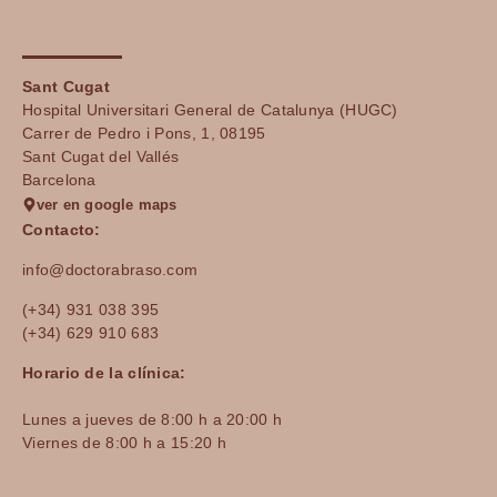
Sant Cugat
Hospital Universitari General de Catalunya (HUGC)
Carrer de Pedro i Pons, 1, 08195
Sant Cugat del Vallés
Barcelona
ver en google maps
Contacto:
info@doctorabraso.com
(+34) 931 038 395
(+34) 629 910 683
Horario de la clínica:
Lunes a jueves de 8:00 h a 20:00 h
Viernes de 8:00 h a 15:20 h