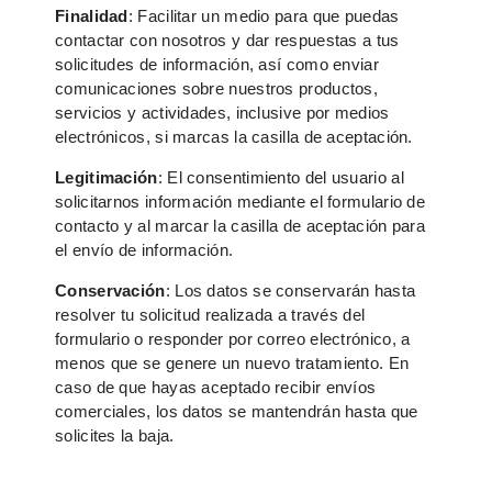
Finalidad
: Facilitar un medio para que puedas
contactar con nosotros y dar respuestas a tus
solicitudes de información, así como enviar
comunicaciones sobre nuestros productos,
servicios y actividades, inclusive por medios
electrónicos, si marcas la casilla de aceptación.
Legitimación
: El consentimiento del usuario al
solicitarnos información mediante el formulario de
contacto y al marcar la casilla de aceptación para
el envío de información.
Conservación
: Los datos se conservarán hasta
resolver tu solicitud realizada a través del
formulario o responder por correo electrónico, a
menos que se genere un nuevo tratamiento. En
caso de que hayas aceptado recibir envíos
comerciales, los datos se mantendrán hasta que
solicites la baja.