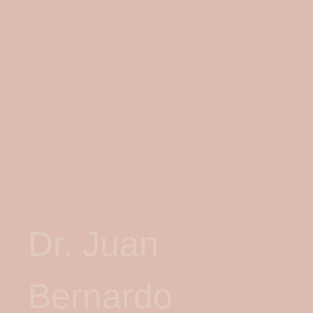
Dr. Juan
Bernardo