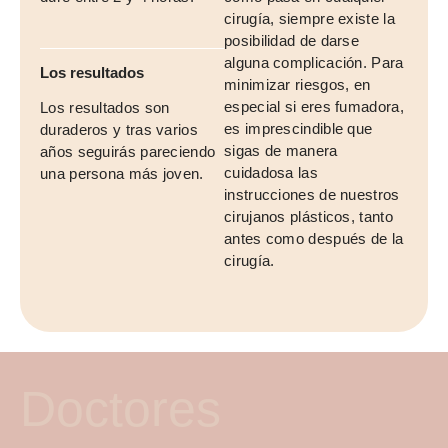
cirugía, siempre existe la
posibilidad de darse
alguna complicación. Para
Los resultados
minimizar riesgos, en
especial si eres fumadora,
Los resultados son
es imprescindible que
duraderos y tras varios
sigas de manera
años seguirás pareciendo
cuidadosa las
una persona más joven.
instrucciones de nuestros
cirujanos plásticos, tanto
antes como después de la
cirugía.
Doctores