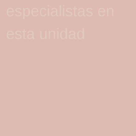
especialistas en
esta unidad