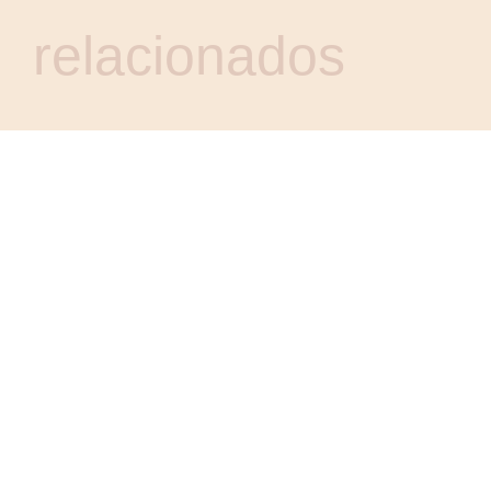
relacionados