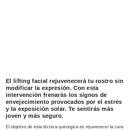
El lifting facial rejuvenecerá tu rostro sin
modificar la expresión. Con esta
intervención frenarás los signos de
envejecimiento provocados por el estrés
y la exposición solar. Te sentirás más
joven y más seguro.
El objetivo de esta técnica quirúrgica es rejuvenecer la cara