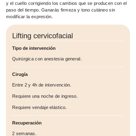
y el cuello corrigiendo los cambios que se producen con el
paso del tiempo. Ganarás firmeza y tono cutáneo sin
modificar la expresión.
Lifting cervicofacial
Tipo de intervención
Quirúrgica con anestesia general.
Cirugía
Entre 2 y 4h de intervención.
Requiere una noche de ingreso.
Requiere vendaje elástico.
Recuperación
2 semanas.