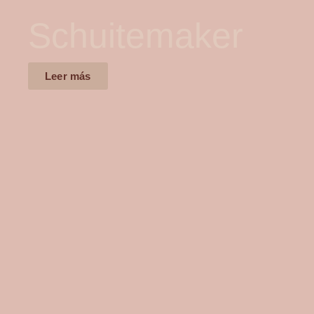
Schuitemaker
Leer más