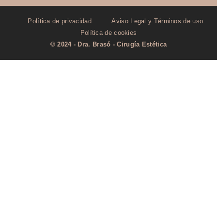
Política de privacidad
Aviso Legal y Términos de uso
Política de cookies
© 2024 - Dra. Brasó - Cirugía Estética