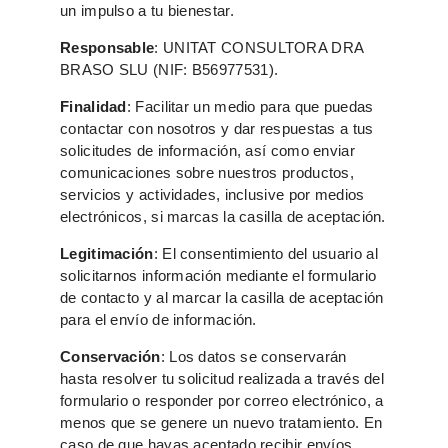
un impulso a tu bienestar.
Responsable
: UNITAT CONSULTORA DRA
BRASO SLU (NIF: B56977531).
Finalidad
: Facilitar un medio para que puedas
contactar con nosotros y dar respuestas a tus
solicitudes de información, así como enviar
comunicaciones sobre nuestros productos,
servicios y actividades, inclusive por medios
electrónicos, si marcas la casilla de aceptación.
Legitimación
: El consentimiento del usuario al
solicitarnos información mediante el formulario
de contacto y al marcar la casilla de aceptación
para el envío de información.
Conservación
: Los datos se conservarán
hasta resolver tu solicitud realizada a través del
formulario o responder por correo electrónico, a
menos que se genere un nuevo tratamiento. En
caso de que hayas aceptado recibir envíos