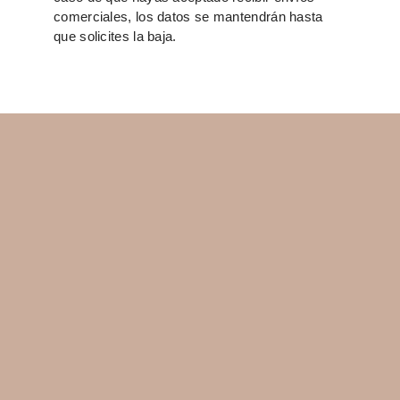
comerciales, los datos se mantendrán hasta
que solicites la baja.