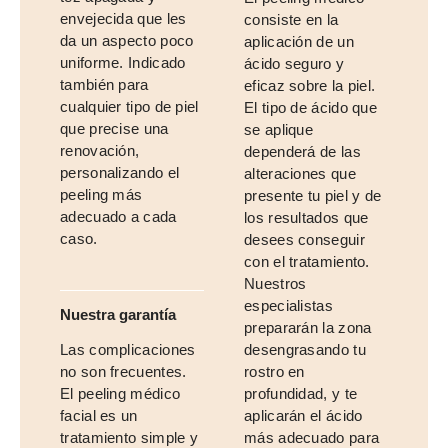
envejecida que les
consiste en la
da un aspecto poco
aplicación de un
uniforme. Indicado
ácido seguro y
también para
eficaz sobre la piel.
cualquier tipo de piel
El tipo de ácido que
que precise una
se aplique
renovación,
dependerá de las
personalizando el
alteraciones que
peeling más
presente tu piel y de
adecuado a cada
los resultados que
caso.
desees conseguir
con el tratamiento.
Nuestros
especialistas
Nuestra garantía
prepararán la zona
Las complicaciones
desengrasando tu
no son frecuentes.
rostro en
El peeling médico
profundidad, y te
facial es un
aplicarán el ácido
tratamiento simple y
más adecuado para