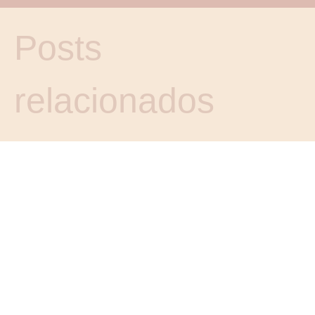
Posts
relacionados