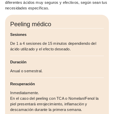
diferentes ácidos muy seguros y efectivos, según sean tus
necesidades específicas.
Peeling médico
Sesiones
De 1 a 4 sesiones de 15 minutos dependiendo del
ácido utilizado y el efecto deseado.
Duración
Anual o semestral.
Recuperación
Inmediatamente.
En el caso del peeling con TCA o Nomelan/Fenol la
piel presentará enrojecimiento, inflamación y
descamación durante la primera semana.