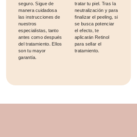
seguro. Sigue de
tratar tu piel. Tras la
manera cuidadosa
neutralización y para
las instrucciones de
finalizar el peeling, si
nuestros
se busca potenciar
especialistas, tanto
el efecto, te
antes como después
aplicarán Retinol
del tratamiento. Ellos
para sellar el
son tu mayor
tratamiento.
garantía.