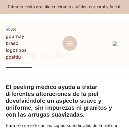
Primera visita gratuita en cirugía estética corporal y facial.
Peeling médico
El peeling médico ayuda a tratar
diferentes alteraciones de la piel
devolviéndole un aspecto suave y
uniforme, sin impurezas ni granitos y
con las arrugas suavizadas.
Para ello se exfolian las capas superficiales de la piel con