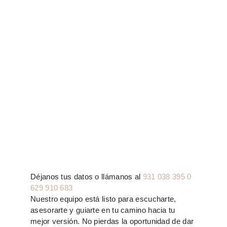
Déjanos tus datos o llámanos al
931 038 395 0
629 910 683
Nuestro equipo está listo para escucharte,
asesorarte y guiarte en tu camino hacia tu
mejor versión. No pierdas la oportunidad de dar