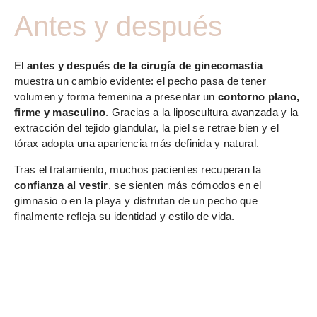
Antes y después
El
antes y después de la cirugía de ginecomastia
muestra un cambio evidente: el pecho pasa de tener
volumen y forma femenina a presentar un
contorno plano,
firme y masculino
. Gracias a la liposcultura avanzada y la
extracción del tejido glandular, la piel se retrae bien y el
tórax adopta una apariencia más definida y natural.
Tras el tratamiento, muchos pacientes recuperan la
confianza al vestir
, se sienten más cómodos en el
gimnasio o en la playa y disfrutan de un pecho que
finalmente refleja su identidad y estilo de vida.