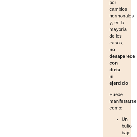
por
cambios
hormonales
y, en la
mayoría
de los
casos,
no
desaparece
con
dieta
ni
ejercicio
.
Puede
manifestarse
como:
Un
bulto
bajo