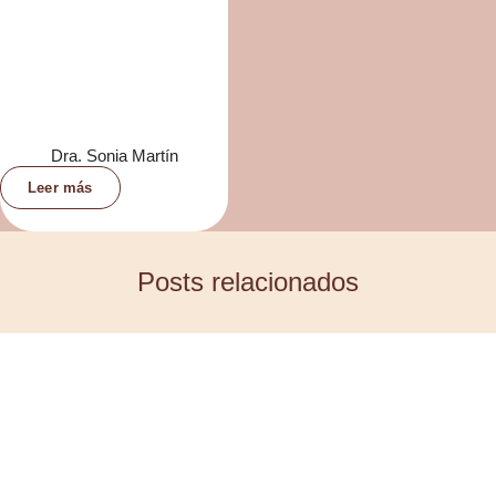
Dra. Sonia Martín
Leer más
Posts relacionados