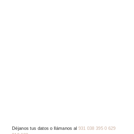
Déjanos tus datos o llámanos al
931 038 395 0 629