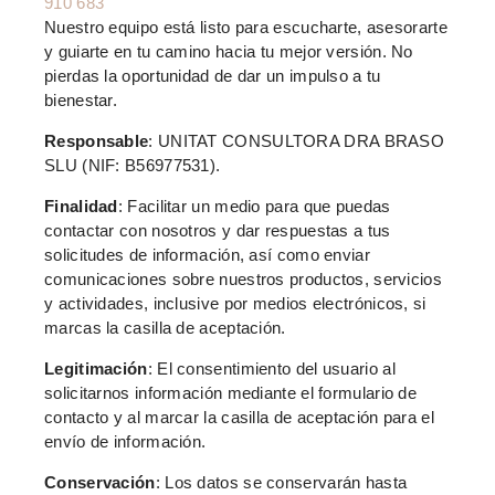
910 683
Nuestro equipo está listo para escucharte, asesorarte
y guiarte en tu camino hacia tu mejor versión. No
pierdas la oportunidad de dar un impulso a tu
bienestar.
Responsable
: UNITAT CONSULTORA DRA BRASO
SLU (NIF: B56977531).
Finalidad
: Facilitar un medio para que puedas
contactar con nosotros y dar respuestas a tus
solicitudes de información, así como enviar
comunicaciones sobre nuestros productos, servicios
y actividades, inclusive por medios electrónicos, si
marcas la casilla de aceptación.
Legitimación
: El consentimiento del usuario al
solicitarnos información mediante el formulario de
contacto y al marcar la casilla de aceptación para el
envío de información.
Conservación
: Los datos se conservarán hasta