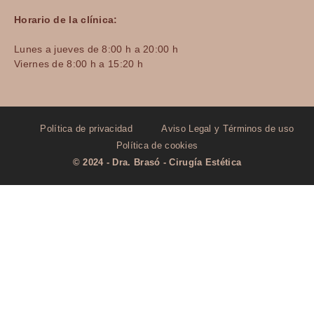
Horario de la clínica:
Lunes a jueves de 8:00 h a 20:00 h
Viernes de 8:00 h a 15:20 h
Política de privacidad
Aviso Legal y Términos de uso
Política de cookies
© 2024 - Dra. Brasó - Cirugía Estética