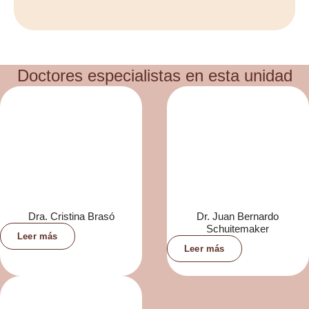
Doctores especialistas en esta unidad
Dra. Cristina Brasó
Dr. Juan Bernardo
Schuitemaker
Leer más
Leer más