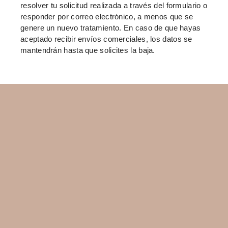
resolver tu solicitud realizada a través del formulario o
responder por correo electrónico, a menos que se
genere un nuevo tratamiento. En caso de que hayas
aceptado recibir envíos comerciales, los datos se
mantendrán hasta que solicites la baja.