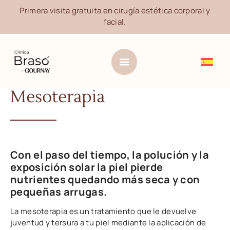
Primera visita gratuita en cirugía estética corporal y
facial.
Mesoterapia
Con el paso del tiempo, la polución y la
exposición solar la piel pierde
nutrientes quedando más seca y con
pequeñas arrugas.
La mesoterapia es un tratamiento que le devuelve
juventud y tersura a tu piel mediante la aplicación de