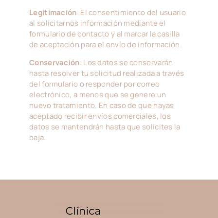
Legitimación
: El consentimiento del usuario
al solicitarnos información mediante el
formulario de contacto y al marcar la casilla
de aceptación para el envío de información.
Conservación
: Los datos se conservarán
hasta resolver tu solicitud realizada a través
del formulario o responder por correo
electrónico, a menos que se genere un
nuevo tratamiento. En caso de que hayas
aceptado recibir envíos comerciales, los
datos se mantendrán hasta que solicites la
baja.