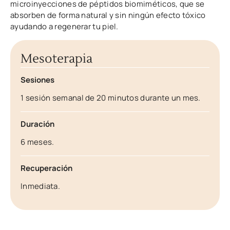
microinyecciones de péptidos biomiméticos, que se
absorben de forma natural y sin ningún efecto tóxico
ayudando a regenerar tu piel.
Mesoterapia
Sesiones
1 sesión semanal de 20 minutos durante un mes.
Duración
6 meses.
Recuperación
Inmediata.