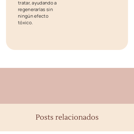
tratar, ayudando a
regenerarlas sin
ningún efecto
tóxico.
Posts relacionados