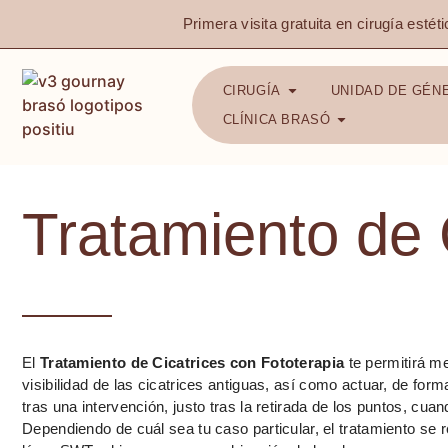
Primera visita gratuita en cirugía estéti
CIRUGÍA
UNIDAD DE GÉN
CLÍNICA BRASÓ
Tratamiento de 
El
Tratamiento de Cicatrices con Fototerapia
te permitirá me
visibilidad de las cicatrices antiguas, así como actuar, de form
tras una intervención, justo tras la retirada de los puntos, cua
Dependiendo de cuál sea tu caso particular, el tratamiento se