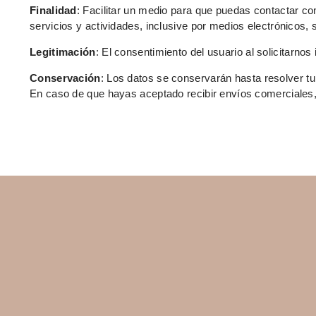
Finalidad
: Facilitar un medio para que puedas contactar c
servicios y actividades, inclusive por medios electrónicos, 
Legitimación
: El consentimiento del usuario al solicitarno
Conservación
: Los datos se conservarán hasta resolver tu
En caso de que hayas aceptado recibir envíos comerciales, 