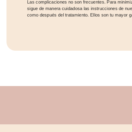
Las complicaciones no son frecuentes. Para minimiz
sigue de manera cuidadosa las instrucciones de nues
como después del tratamiento. Ellos son tu mayor g