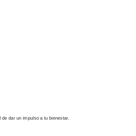
 de dar un impulso a tu bienestar.