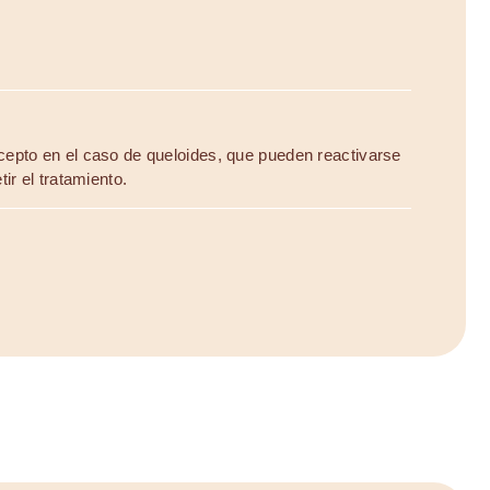
epto en el caso de queloides, que pueden reactivarse
ir el tratamiento.