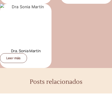
Dra. Sonia Martín
Leer más
Posts relacionados