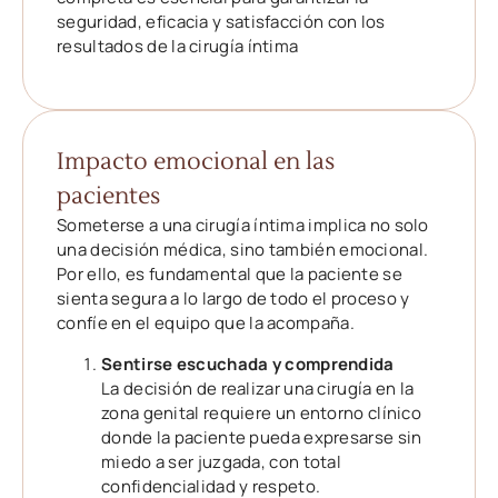
seguridad, eficacia y satisfacción con los
resultados de la cirugía íntima
Impacto emocional en las
pacientes
Someterse a una cirugía íntima implica no solo
una decisión médica, sino también emocional.
Por ello, es fundamental que la paciente se
sienta segura a lo largo de todo el proceso y
confíe en el equipo que la acompaña.
Sentirse escuchada y comprendida
La decisión de realizar una cirugía en la
zona genital requiere un entorno clínico
donde la paciente pueda expresarse sin
miedo a ser juzgada, con total
confidencialidad y respeto.