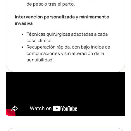
de peso o tras el parto.
Intervención personalizada y mínimamente
invasiva
Técnicas quirúrgicas adaptadas a cada
caso clínico.
Recuperación rápida, con bajo índice de
complicaciones y sin alteración de la
sensibilidad.