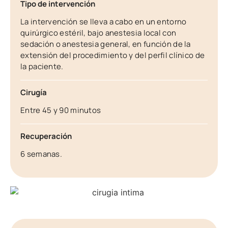
Tipo de intervención
La intervención se lleva a cabo en un entorno
quirúrgico estéril, bajo anestesia local con
sedación o anestesia general, en función de la
extensión del procedimiento y del perfil clínico de
la paciente.
Cirugía
Entre 45 y 90 minutos
Recuperación
6 semanas.