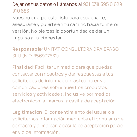
Déjanos tus datos o llámanos al
931 038 395 0 629
910 683
Nuestro equipo está listo para escucharte,
asesorarte y guiarte en tu camino hacia tu mejor
versión. No pierdas la oportunidad de dar un
impulso a tu bienestar.
Responsable
: UNITAT CONSULTORA DRA BRASO
SLU (NIF: B56977531).
Finalidad
: Facilitar un medio para que puedas
contactar con nosotros y dar respuestas a tus
solicitudes de información, así como enviar
comunicaciones sobre nuestros productos,
servicios y actividades, inclusive por medios
electrónicos, si marcas la casilla de aceptación.
Legitimación
: El consentimiento del usuario al
solicitarnos información mediante el formulario de
contacto y al marcar la casilla de aceptación para el
envío de información.