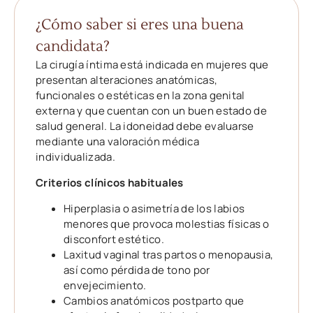
¿Cómo saber si eres una buena
candidata?
La cirugía íntima está indicada en mujeres que
presentan alteraciones anatómicas,
funcionales o estéticas en la zona genital
externa y que cuentan con un buen estado de
salud general. La idoneidad debe evaluarse
mediante una valoración médica
individualizada.
Criterios clínicos habituales
Hiperplasia o asimetría de los labios
menores que provoca molestias físicas o
disconfort estético.
Laxitud vaginal tras partos o menopausia,
así como pérdida de tono por
envejecimiento.
Cambios anatómicos postparto que