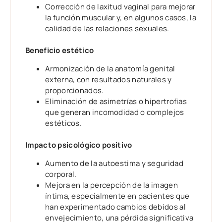
Corrección de laxitud vaginal para mejorar
la función muscular y, en algunos casos, la
calidad de las relaciones sexuales.
Beneficio estético
Armonización de la anatomía genital
externa, con resultados naturales y
proporcionados.
Eliminación de asimetrías o hipertrofias
que generan incomodidad o complejos
estéticos.
Impacto psicológico positivo
Aumento de la autoestima y seguridad
corporal.
Mejora en la percepción de la imagen
íntima, especialmente en pacientes que
han experimentado cambios debidos al
envejecimiento, una pérdida significativa