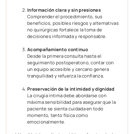
Información clara y sin presiones
Comprender el procedimiento, sus
beneficios, posibles riesgos y alternativas
no quirúrgicas fortalece la toma de
decisiones informada y responsable.
Acompañamiento continuo
Desde la primera consulta hasta el
seguimiento postoperatorio, contar con
un equipo accesible y cercano genera
tranquilidad y refuerza la confianza.
Preservación de la intimidad y dignidad
La cirugía íntima debe abordarse con
máxima sensibilidad para asegurar que la
paciente se sienta cuidada en todo
momento, tanto física como
emocionalmente.