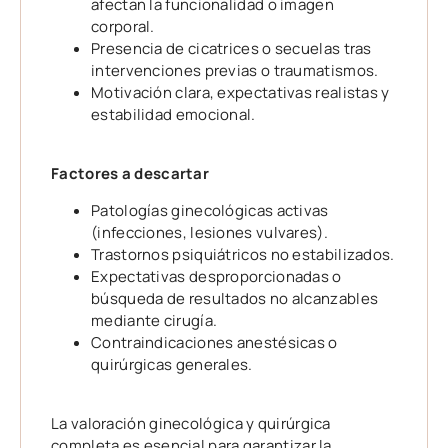
afectan la funcionalidad o imagen
corporal.
Presencia de cicatrices o secuelas tras
intervenciones previas o traumatismos.
Motivación clara, expectativas realistas y
estabilidad emocional.
Factores a descartar
Patologías ginecológicas activas
(infecciones, lesiones vulvares).
Trastornos psiquiátricos no estabilizados.
Expectativas desproporcionadas o
búsqueda de resultados no alcanzables
mediante cirugía.
Contraindicaciones anestésicas o
quirúrgicas generales.
La valoración ginecológica y quirúrgica
completa es esencial para garantizar la