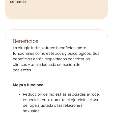
semanas.
Beneficios
La cirugía íntima ofrece beneficios tanto
funcionales como estéticos y psicológicos. Sus
beneficios están respaldados por criterios
clínicos y una adecuada selección de
pacientes.
Mejora funcional
Reducción de molestias asociadas al roce,
especialmente durante el ejercicio, el uso
de ropa ajustada o las relaciones
sexuales.