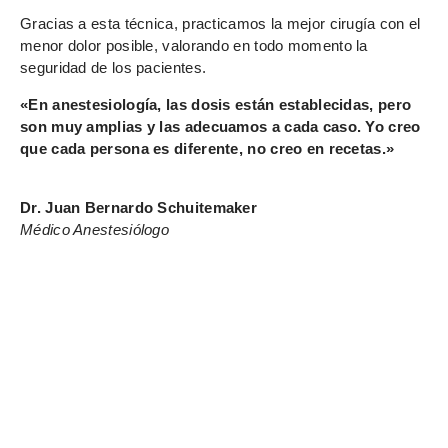
Gracias a esta técnica, practicamos la mejor cirugía con el
menor dolor posible, valorando en todo momento la
seguridad de los pacientes.
«En anestesiología, las dosis están establecidas, pero
son muy amplias y las adecuamos a cada caso. Yo creo
que cada persona es diferente, no creo en recetas.»
Dr. Juan Bernardo Schuitemaker
Médico Anestesiólogo