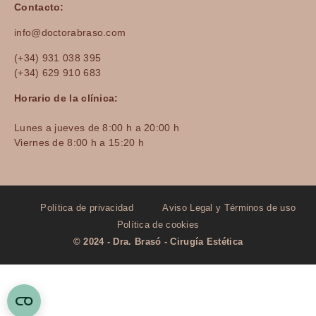
Contacto:
info@doctorabraso.com
(+34) 931 038 395
(+34) 629 910 683
Horario de la clínica:
Lunes a jueves de 8:00 h a 20:00 h
Viernes de 8:00 h a 15:20 h
Política de privacidad
Aviso Legal y Términos de uso
Política de cookies
© 2024 - Dra. Brasó - Cirugía Estética