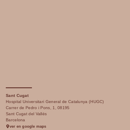
Sant Cugat
Hospital Universitari General de Catalunya (HUGC)
Carrer de Pedro i Pons, 1, 08195
Sant Cugat del Vallés
Barcelona
ver en google maps