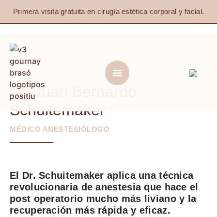
Primera visita gratuita en cirugía estética corporal y facial.
Dr. Juan Bernardo
Schuitemaker
MÉDICO ANESTESIÓLOGO
El Dr. Schuitemaker aplica una técnica
revolucionaria de anestesia que hace el
post operatorio mucho más liviano y la
recuperación más rápida y eficaz.