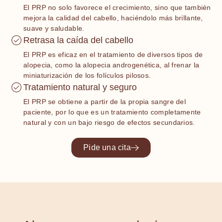
El PRP no solo favorece el crecimiento, sino que también
mejora la calidad del cabello, haciéndolo más brillante,
suave y saludable.
Retrasa la caída del cabello
El PRP es eficaz en el tratamiento de diversos tipos de
alopecia, como la alopecia androgenética, al frenar la
miniaturización de los folículos pilosos.
Tratamiento natural y seguro
El PRP se obtiene a partir de la propia sangre del
paciente, por lo que es un tratamiento completamente
natural y con un bajo riesgo de efectos secundarios.
Pide una cita