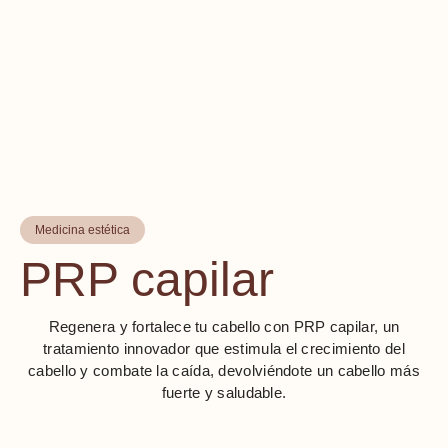
Medicina estética
PRP capilar
Regenera y fortalece tu cabello con PRP capilar, un
tratamiento innovador que estimula el crecimiento del
cabello y combate la caída, devolviéndote un cabello más
fuerte y saludable.