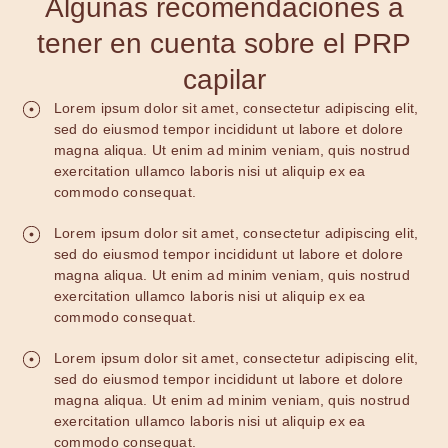
Algunas recomendaciones a
tener en cuenta sobre el PRP
capilar
Lorem ipsum dolor sit amet, consectetur adipiscing elit,
sed do eiusmod tempor incididunt ut labore et dolore
magna aliqua. Ut enim ad minim veniam, quis nostrud
exercitation ullamco laboris nisi ut aliquip ex ea
commodo consequat.
Lorem ipsum dolor sit amet, consectetur adipiscing elit,
sed do eiusmod tempor incididunt ut labore et dolore
magna aliqua. Ut enim ad minim veniam, quis nostrud
exercitation ullamco laboris nisi ut aliquip ex ea
commodo consequat.
Lorem ipsum dolor sit amet, consectetur adipiscing elit,
sed do eiusmod tempor incididunt ut labore et dolore
magna aliqua. Ut enim ad minim veniam, quis nostrud
exercitation ullamco laboris nisi ut aliquip ex ea
commodo consequat.