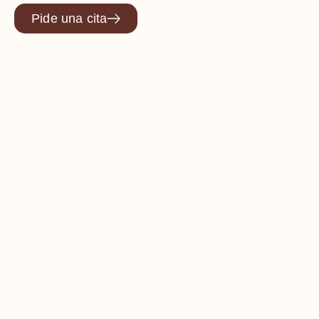
Pide una cita