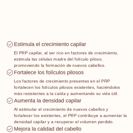
Estimula el crecimiento capilar
El PRP capilar, al ser rico en factores de crecimiento,
estimula las células madre del folículo piloso,
promoviendo la formación de nuevos cabellos.
Fortalece los folículos pilosos
Los factores de crecimiento presentes en el PRP
fortalecen los folículos pilosos existentes, haciéndolos
más resistentes a la caída y aumentando su vida útil.
Aumenta la densidad capilar
Al estimular el crecimiento de nuevos cabellos y
fortalecer los existentes, el PRP contribuye a aumentar la
densidad capilar y a recuperar el volumen perdido.
Mejora la calidad del cabello