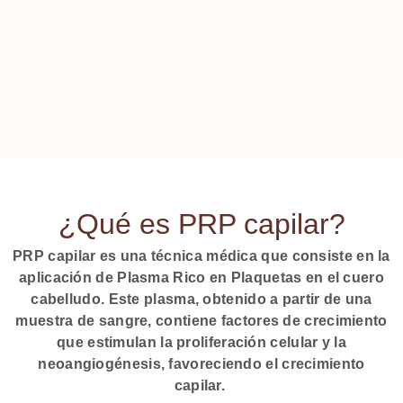
¿Qué es PRP capilar?
PRP capilar es una técnica médica que consiste en la
aplicación de Plasma Rico en Plaquetas en el cuero
cabelludo. Este plasma, obtenido a partir de una
muestra de sangre, contiene factores de crecimiento
que estimulan la proliferación celular y la
neoangiogénesis, favoreciendo el crecimiento
capilar.