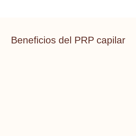
Beneficios del PRP capilar