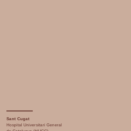
Sant Cugat
Hospital Universitari General