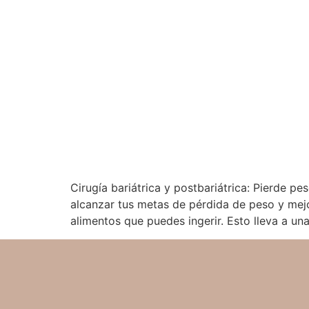
Cirugía bariátrica y postbariátrica: Pierde pe
alcanzar tus metas de pérdida de peso y mejo
alimentos que puedes ingerir. Esto lleva a una