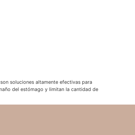
ca son soluciones altamente efectivas para
maño del estómago y limitan la cantidad de