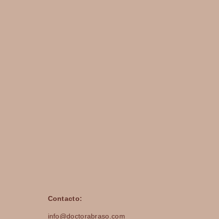
Contacto:
info@doctorabraso.com