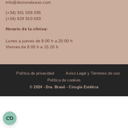
info@doctorabraso.com
(+34) 931 038 395
(+34) 629 910 683
Horario de la clínica:
Lunes a jueves de 8:00 h a 20:00 h
Viernes de 8:00 h a 15:20 h
Política de privacidad
Aviso Legal y Términos de uso
Política de cookies
© 2024 - Dra. Brasó - Cirugía Estética