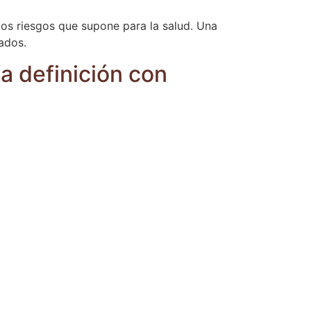
 los riesgos que supone para la salud. Una
ados.
a definición con