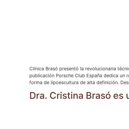
Clínica Brasó presentó la revolucionaria técn
publicación Porsche Club España dedica un re
forma de lipoescultura de alta definición. Des
Dra. Cristina Brasó es 