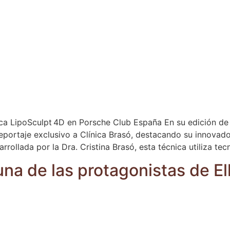
ica LipoSculpt 4D en Porsche Club España En su edición de 
portaje exclusivo a Clínica Brasó, destacando su innovado
arrollada por la Dra. Cristina Brasó, esta técnica utiliza te
una de las protagonistas de El