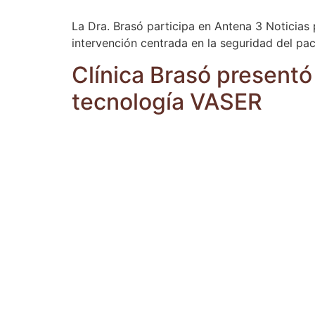
La Dra. Brasó participa en Antena 3 Noticias 
intervención centrada en la seguridad del pa
Clínica Brasó presentó
tecnología VASER