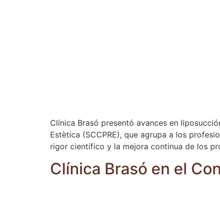
Clínica Brasó presentó avances en liposucción
Estètica (SCCPRE), que agrupa a los profesion
rigor científico y la mejora continua de los 
Clínica Brasó en el C