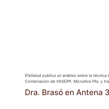
EfeSalud publica un análisis sobre la técnica 
Combinación de VASER®, MicroAire PAL y tra
Dra. Brasó en Antena 3