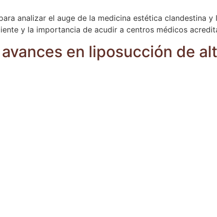
para analizar el auge de la medicina estética clandestina y
ciente y la importancia de acudir a centros médicos acredit
 avances en liposucción de alt