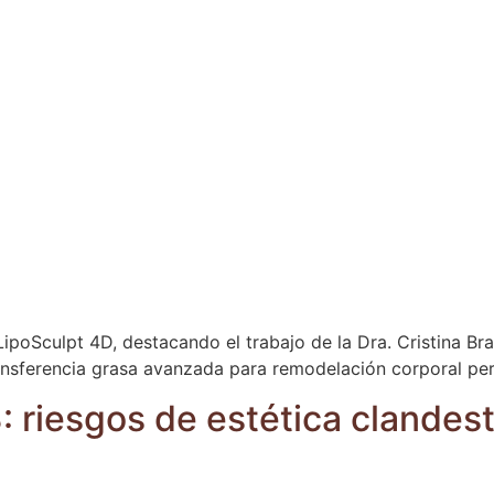
LipoSculpt 4D, destacando el trabajo de la Dra. Cristina Bra
nsferencia grasa avanzada para remodelación corporal per
: riesgos de estética clandes